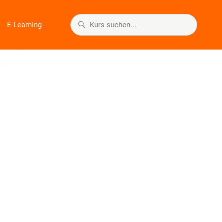
E-Learning