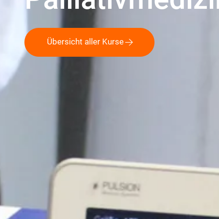
Übersicht aller Kurse