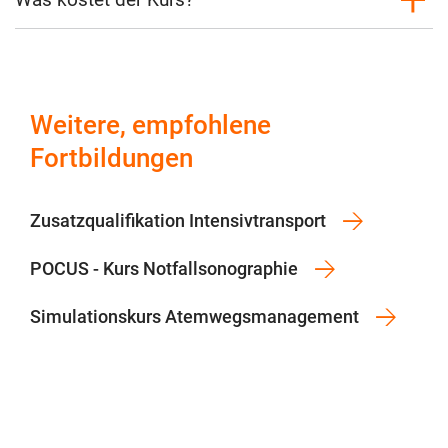
Weitere, empfohlene
Fortbildungen
Zusatzqualifikation Intensivtransport
POCUS - Kurs Notfallsonographie
Simulationskurs Atemwegsmanagement