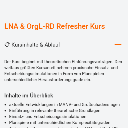
LNA & OrgL-RD Refresher Kurs
📋 Kursinhalte & Ablauf
Der Kurs beginnt mit theoretischen Einführungsvorträgen. Den
weitaus größten Kursanteil nehmen praxisnahe Einsatz- und
Entscheidungssimulationen in Form von Planspielen
unterschiedlicher Herausforderungsgrade ein.
Inhalte im Überblick
aktuelle Entwicklungen in MANV- und Großschadenslagen
Einführung in relevante theoretische Grundlagen
Einsatz- und Entscheidungssimulationen
Planspiele mit unterschiedlichen Komplexitätsgraden