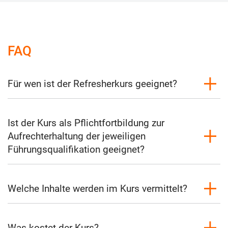
FAQ
Für wen ist der Refresherkurs geeignet?
Ist der Kurs als Pflichtfortbildung zur
Aufrechterhaltung der jeweiligen
Führungsqualifikation geeignet?
Welche Inhalte werden im Kurs vermittelt?
Was kostet der Kurs?