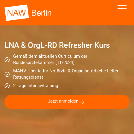
LNA & OrgL-RD Refresher Kurs
Gemäß dem aktuellen Curriculum der
Bundesärztekammer (11/2024).
MANV Update für Notärzte & Organisatorische Leiter
Rettungsdienst
2 Tage Intensivtraining
Jetzt anmelden