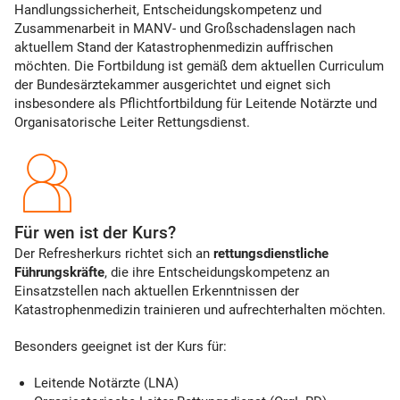
Handlungssicherheit, Entscheidungskompetenz und
Zusammenarbeit in MANV- und Großschadenslagen nach
aktuellem Stand der Katastrophenmedizin auffrischen
möchten. Die Fortbildung ist gemäß dem aktuellen Curriculum
der Bundesärztekammer ausgerichtet und eignet sich
insbesondere als Pflichtfortbildung für Leitende Notärzte und
Organisatorische Leiter Rettungsdienst.
Für wen ist der Kurs?
Der Refresherkurs richtet sich an
rettungsdienstliche
Führungskräfte
, die ihre Entscheidungskompetenz an
Einsatzstellen nach aktuellen Erkenntnissen der
Katastrophenmedizin trainieren und aufrechterhalten möchten.
Besonders geeignet ist der Kurs für:
Leitende Notärzte (LNA)