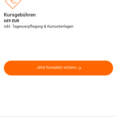
Kursgebühren
689 EUR
inkl. Tagesverpflegung & Kursunterlagen
Jetzt Kursplatz sichern