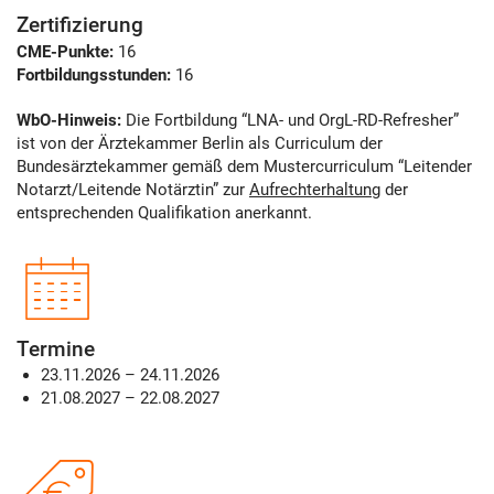
Zertifizierung
CME-Punkte:
16
Fortbildungsstunden:
16
WbO-Hinweis:
Die Fortbildung “LNA- und OrgL-RD-Refresher”
ist von der Ärztekammer Berlin als Curriculum der
Bundesärztekammer gemäß dem Mustercurriculum “Leitender
Notarzt/Leitende Notärztin” zur
Aufrechterhaltung
der
entsprechenden Qualifikation anerkannt.
Termine
23.11.2026 – 24.11.2026
21.08.2027 – 22.08.2027