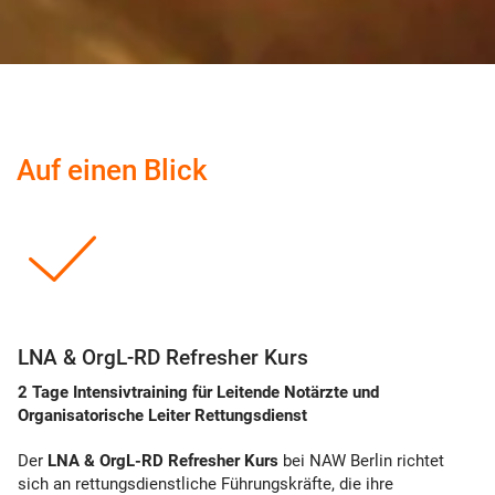
Auf einen Blick
LNA & OrgL-RD Refresher Kurs
2 Tage Intensivtraining für Leitende Notärzte und
Organisatorische Leiter Rettungsdienst
Der
LNA & OrgL-RD Refresher Kurs
bei NAW Berlin richtet
sich an rettungsdienstliche Führungskräfte, die ihre