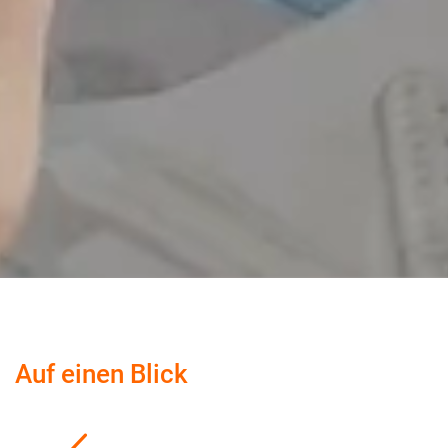
Auf einen Blick