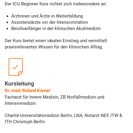
Der ICU Beginner Kurs richtet sich insbesondere an:
Ärztinnen und Ärzte in Weiterbildung
Assistenzärzte vor der Intensivrotation
Berufsanfänger in der klinischen Akutmedizin
Der Kurs bietet einen idealen Einstieg und vermittelt
praxisrelevantes Wissen für den klinischen Alltag.
Kursleitung
Dr. med. Roland Körner
Facharzt für Innere Medizin, ZB Notfallmedizin und
Intensivmedizin
Charité-Universitätsmedizin Berlin, LNA, Notarzt NEF, ITW &
ITH Christoph Berlin