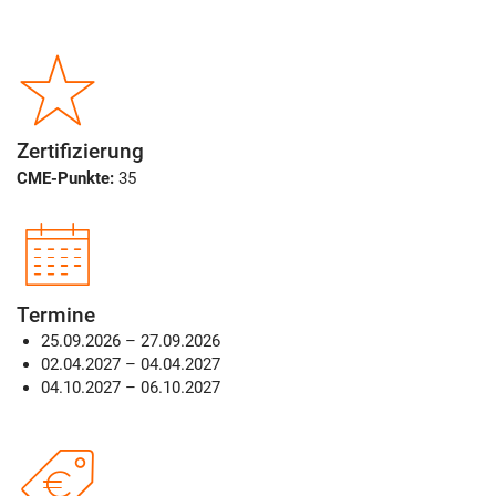
Zertifizierung
CME-Punkte:
35
Termine
25.09.2026 – 27.09.2026
02.04.2027 – 04.04.2027
04.10.2027 – 06.10.2027