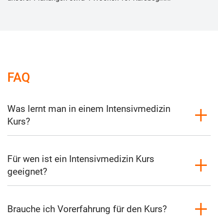
FAQ
Was lernt man in einem Intensivmedizin
Kurs?
Für wen ist ein Intensivmedizin Kurs
geeignet?
Brauche ich Vorerfahrung für den Kurs?