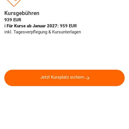
Kursgebühren
939 EUR
ℹ️ Für Kurse ab Januar 2027:
959 EUR
inkl. Tagesverpflegung & Kursunterlagen
Jetzt Kursplatz sichern