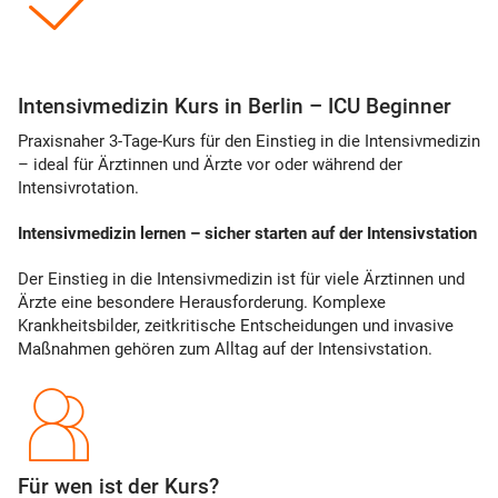
Intensivmedizin Kurs in Berlin – ICU Beginner
Praxisnaher 3-Tage-Kurs für den Einstieg in die Intensivmedizin
– ideal für Ärztinnen und Ärzte vor oder während der
Intensivrotation.
Intensivmedizin lernen – sicher starten auf der Intensivstation
Der Einstieg in die Intensivmedizin ist für viele Ärztinnen und
Ärzte eine besondere Herausforderung. Komplexe
Krankheitsbilder, zeitkritische Entscheidungen und invasive
Maßnahmen gehören zum Alltag auf der Intensivstation.
Für wen ist der Kurs?