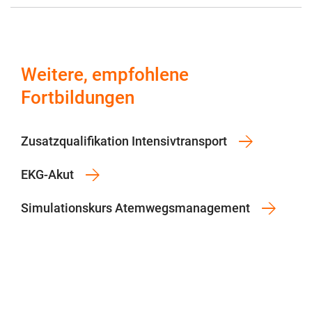
Weitere, empfohlene
Fortbildungen
Zusatzqualifikation Intensivtransport
EKG-Akut
Simulationskurs Atemwegsmanagement