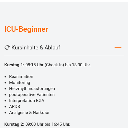
ICU-Beginner
📋 Kursinhalte & Ablauf
Kurstag 1:
08:15 Uhr (Check-In) bis 18:30 Uhr.
Reanimation
Monitoring
Herzrhythmusstörungen
postoperative Patienten
Interpretation BGA
ARDS
Analgesie & Narkose
Kurstag 2:
09:00 Uhr bis 16:45 Uhr.