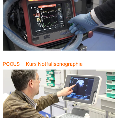
POCUS – Kurs Notfallsonographie