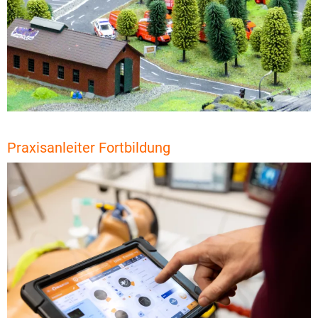
Praxisanleiter Fortbildung