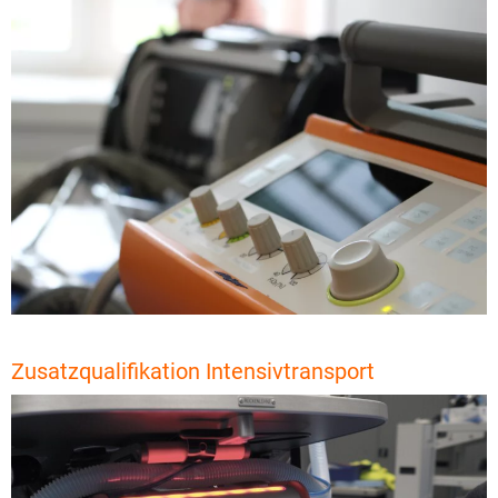
Zusatzqualifikation Intensivtransport