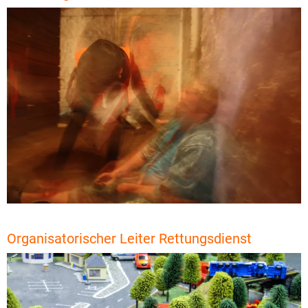
Organisatorischer Leiter Rettungsdienst