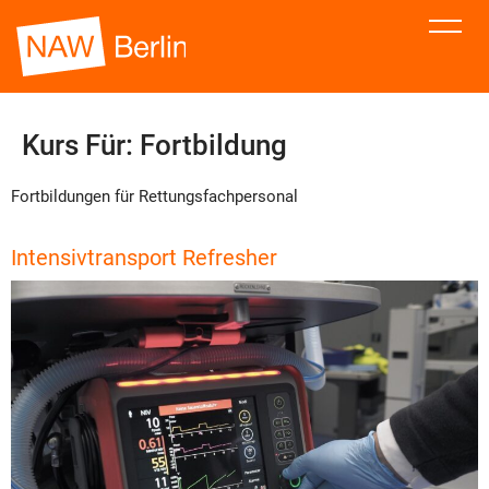
Kurs Für:
Fortbildung
Fortbildungen für Rettungsfachpersonal
Intensivtransport Refresher