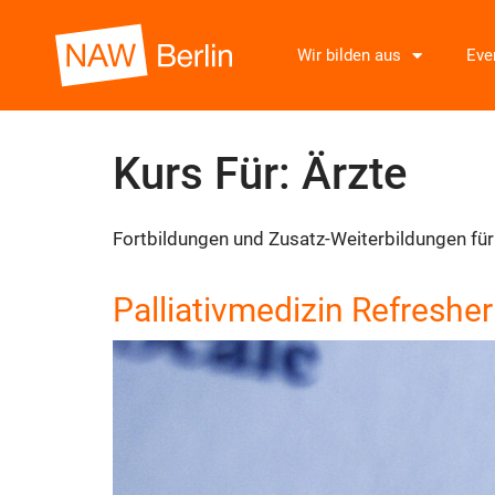
Wir bilden aus
Eve
Kurs Für:
Ärzte
Fortbildungen und Zusatz-Weiterbildungen für Ä
Palliativmedizin Refresher