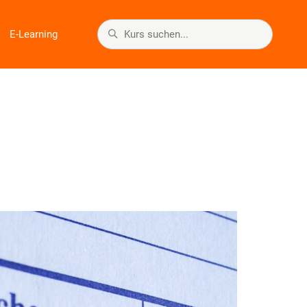
E-Learning