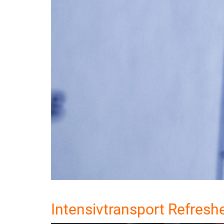
Intensivtransport Refresh