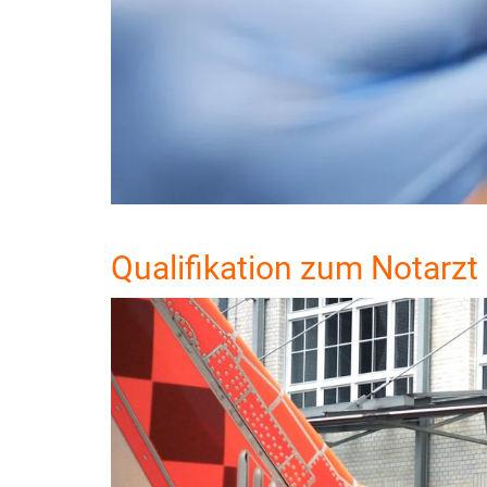
Qualifikation zum Notarzt